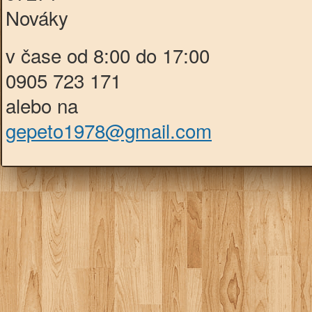
Nováky
v čase od 8:00 do 17:00
0905 723 171
alebo na
gepeto1978@gmail.com